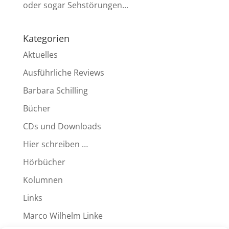
oder sogar Sehstörungen...
Kategorien
Aktuelles
Ausführliche Reviews
Barbara Schilling
Bücher
CDs und Downloads
Hier schreiben …
Hörbücher
Kolumnen
Links
Marco Wilhelm Linke