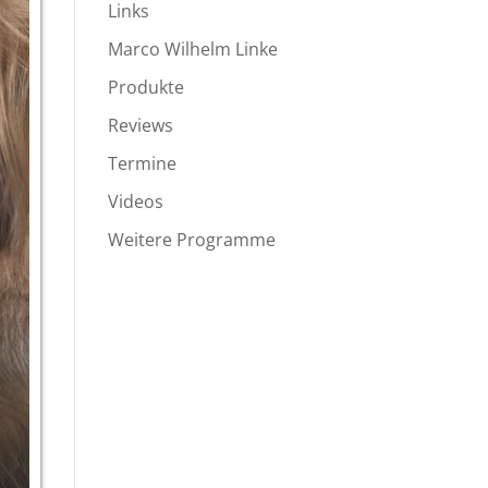
Links
Marco Wilhelm Linke
Produkte
Reviews
Termine
Videos
Weitere Programme