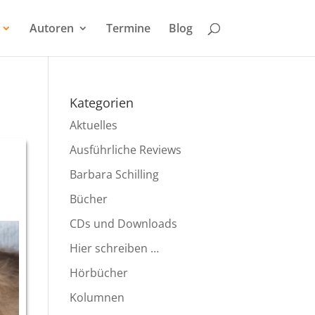
Autoren
Termine
Blog
Kategorien
Aktuelles
Ausführliche Reviews
Barbara Schilling
Bücher
CDs und Downloads
Hier schreiben …
Hörbücher
Kolumnen