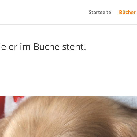
Startseite
Bücher
e er im Buche steht.