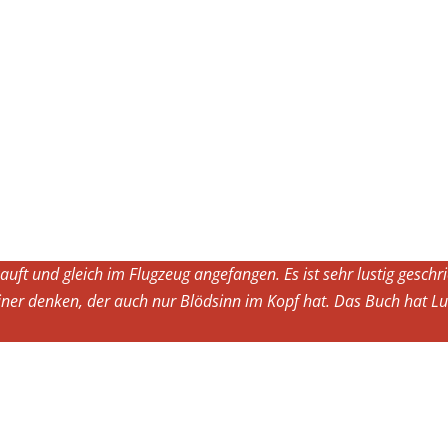
auft und gleich im Flugzeug angefangen. Es ist sehr lustig geschr
iner denken, der auch nur Blödsinn im Kopf hat. Das Buch hat Lu