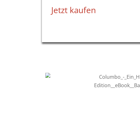
Jetzt kaufen