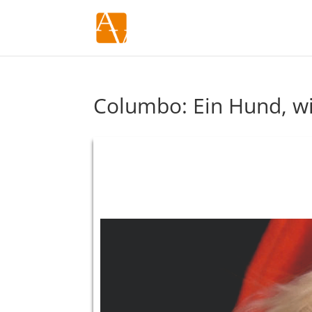
Columbo: Ein Hund, wi