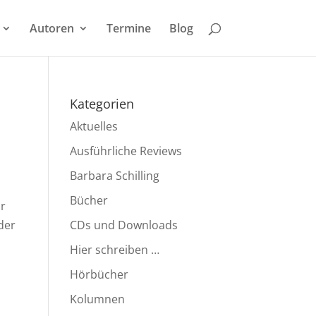
Autoren
Termine
Blog
Kategorien
Aktuelles
Ausführliche Reviews
Barbara Schilling
Bücher
hr
der
CDs und Downloads
Hier schreiben …
Hörbücher
Kolumnen