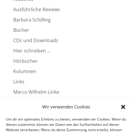
Ausführliche Reviews
Barbara Schilling
Bücher
CDs und Downloads
Hier schreiben …
Hörbücher
Kolumnen
Links
Marco Wilhelm Linke
Produkte
Wir verwenden Cookies
Reviews
Um dir ein optimales Erlebnis zu bieten, verwenden wir Cookies. Wenn du
Termine
diesen zustimmst, können wir Daten wie das Surfverhalten auf dieser
Website verarbeiten. Wenn du deine Zustimmung nicht erteilst, können