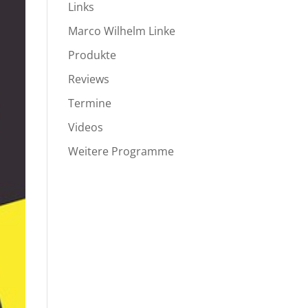
Links
Marco Wilhelm Linke
Produkte
Reviews
Termine
Videos
Weitere Programme