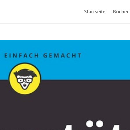
Startseite
Bücher