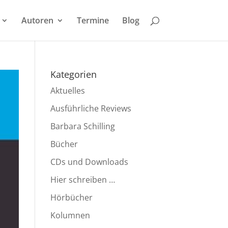
Autoren
Termine
Blog
Kategorien
Aktuelles
Ausführliche Reviews
Barbara Schilling
Bücher
CDs und Downloads
Hier schreiben …
Hörbücher
Kolumnen