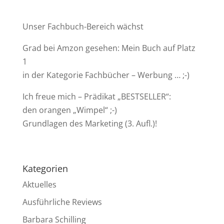
Unser Fachbuch-Bereich wächst
Grad bei Amzon gesehen: Mein Buch auf Platz
1
in der Kategorie Fachbücher – Werbung … ;-)
Ich freue mich – Prädikat „BESTSELLER“:
den orangen „Wimpel“ ;-)
Grundlagen des Marketing (3. Aufl.)!
Kategorien
Aktuelles
Ausführliche Reviews
Barbara Schilling