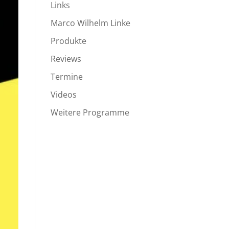
Links
Marco Wilhelm Linke
Produkte
Reviews
Termine
Videos
Weitere Programme