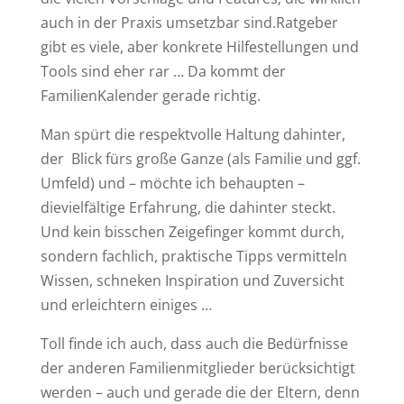
auch in der Praxis umsetzbar sind.Ratgeber
gibt es viele, aber konkrete Hilfestellungen und
Tools sind eher rar … Da kommt der
FamilienKalender gerade richtig.
Man spürt die respektvolle Haltung dahinter,
der Blick fürs große Ganze (als Familie und ggf.
Umfeld) und – möchte ich behaupten –
dievielfältige Erfahrung, die dahinter steckt.
Und kein bisschen Zeigefinger kommt durch,
sondern fachlich, praktische Tipps vermitteln
Wissen, schneken Inspiration und Zuversicht
und erleichtern einiges …
Toll finde ich auch, dass auch die Bedürfnisse
der anderen Familienmitglieder berücksichtigt
werden – auch und gerade die der Eltern, denn