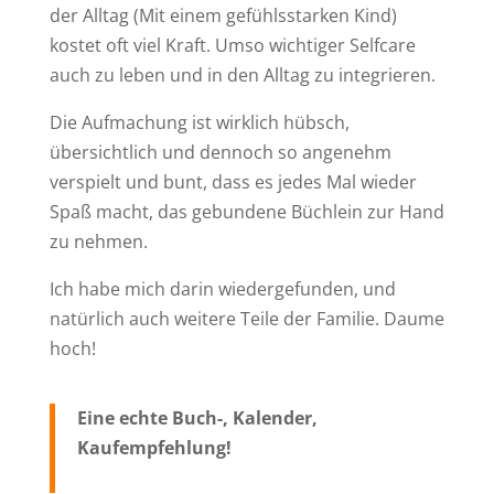
der Alltag (Mit einem gefühlsstarken Kind)
kostet oft viel Kraft. Umso wichtiger Selfcare
auch zu leben und in den Alltag zu integrieren.
Die Aufmachung ist wirklich hübsch,
übersichtlich und dennoch so angenehm
verspielt und bunt, dass es jedes Mal wieder
Spaß macht, das gebundene Büchlein zur Hand
zu nehmen.
Ich habe mich darin wiedergefunden, und
natürlich auch weitere Teile der Familie. Daume
hoch!
Eine echte Buch-, Kalender,
Kaufempfehlung!