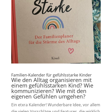
Familien-Kalender für gefühlsstarke Kinder
Wie den Alltag organisieren mit
einem gefühlsstarken Kind? Wie
kommunizieren? Wie mit den
eigenen Gefühlen umgehen?
Ein etxra Kalender! Wunderbare Idee, vor allem
die vielen Vorschläge und Features, die wirklich