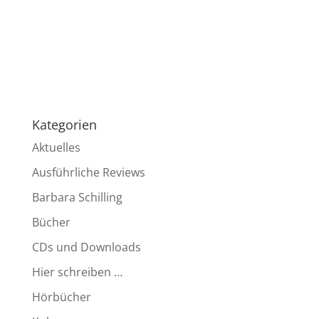
Kategorien
Aktuelles
Ausführliche Reviews
Barbara Schilling
Bücher
CDs und Downloads
Hier schreiben …
Hörbücher