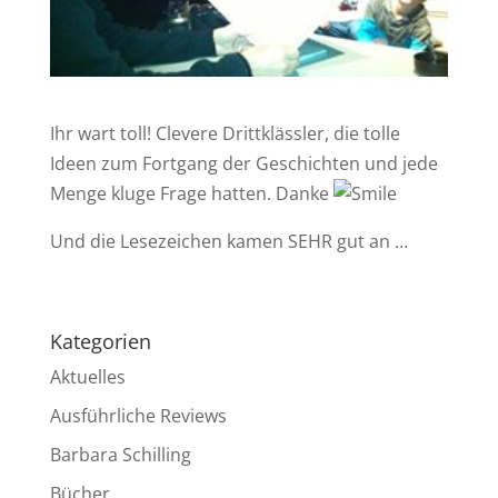
Ihr wart toll! Clevere Drittklässler, die tolle
Ideen zum Fortgang der Geschichten und jede
Menge kluge Frage hatten. Danke
Und die Lesezeichen kamen SEHR gut an …
Kategorien
Aktuelles
Ausführliche Reviews
Barbara Schilling
Bücher