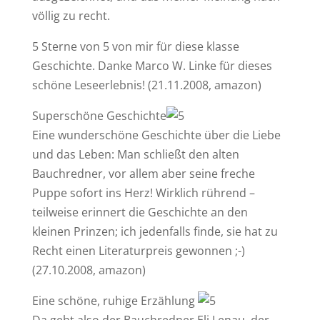
völlig zu recht.
5 Sterne von 5 von mir für diese klasse
Geschichte. Danke Marco W. Linke für dieses
schöne Leseerlebnis! (21.11.2008, amazon)
Superschöne Geschichte
Eine wunderschöne Geschichte über die Liebe
und das Leben: Man schließt den alten
Bauchredner, vor allem aber seine freche
Puppe sofort ins Herz! Wirklich rührend –
teilweise erinnert die Geschichte an den
kleinen Prinzen; ich jedenfalls finde, sie hat zu
Recht einen Literaturpreis gewonnen ;-)
(27.10.2008, amazon)
Eine schöne, ruhige Erzählung