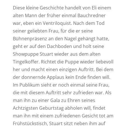
Diese kleine Geschichte handelt von Eli einem
alten Mann der früher einmal Bauchredner
war, eben ein Ventriloquist. Nach dem Tod
seiner geliebten Frau, für die er seine
Bühnenpräsenz an den Nagel gehängt hatte,
geht er auf den Dachboden und holt seine
Showpuppe Stuart wieder aus dem alten
Tingelkoffer. Richtet die Puppe wieder liebevoll
her und macht einen einzigen Auftritt. Bei dem
der donnernde Applaus kein Ende finden will.
Im Publikum sieht er noch einmal seine Frau,
die mit diesem Auftritt sehr zufrieden war. Als
man ihn zu einer Gala zu Ehren seines
Achtzigsten Geburtstag abholen will, findet
man ihn mit einem zufriedenen Gesicht tot am
Frühstückstisch, Stuart sitzt neben ihm auf