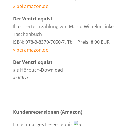
» bei amazon.de
Der Ventriloquist
Illustrierte Erzählung von Marco Wilhelm Linke
Taschenbuch
ISBN: 978-3-8370-7050-7, Tb | Preis: 8,90 EUR
» bei amazon.de
Der Ventriloquist
als Hörbuch-Download
In Kürze
Kundenrezensionen (Amazon)
Ein einmaliges Leseerlebnis