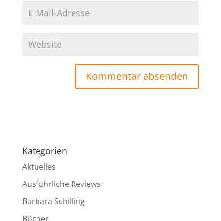
Kategorien
Aktuelles
Ausführliche Reviews
Barbara Schilling
Bücher