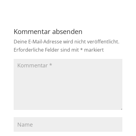
Kommentar absenden
Deine E-Mail-Adresse wird nicht veröffentlicht.
Erforderliche Felder sind mit
*
markiert