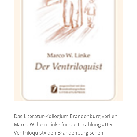
Das Literatur-Kollegium Brandenburg verlieh
Marco Wilhem Linke für die Erzählung »Der
Ventriloquist« den Brandenburgischen