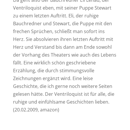
Da geht also der Bauchredner Eli Lenau, der
Ventriloquist eben, mit seiner Puppe Stewart
zu einem letzten Auftritt. Eli, der ruhige
Bauchredner und Stewart, die Puppe mit den
frechen Sprüchen, schließt man sofort ins
Herz. Sie absolvieren ihren letzten Auftritt mit
Herz und Verstand bis dann am Ende sowohl
der Vorhang des Theaters wie auch des Lebens
fällt. Eine wirklich schön geschriebene
Erzählung, die durch stimmungsvolle
Zeichnungen ergänzt wird. Eine leise
Geschichte, die ich gerne noch weitere Seiten
gelesen hätte. Der Ventriloquist ist für alle, die
ruhige und einfühlsame Geschichten lieben.
(20.02.2009, amazon)