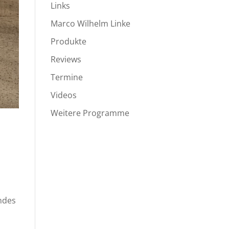
Links
Marco Wilhelm Linke
Produkte
Reviews
Termine
Videos
Weitere Programme
endes