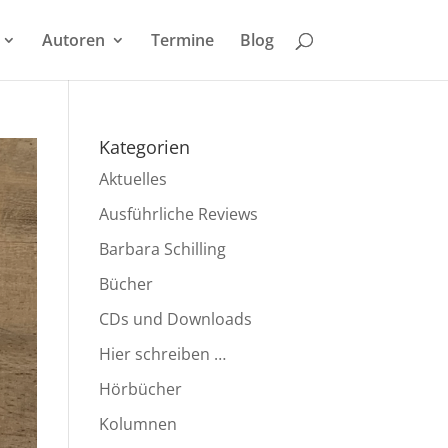
Autoren
Termine
Blog
Kategorien
Aktuelles
Ausführliche Reviews
Barbara Schilling
Bücher
CDs und Downloads
Hier schreiben …
Hörbücher
Kolumnen