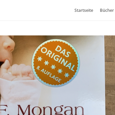
Startseite
Bücher