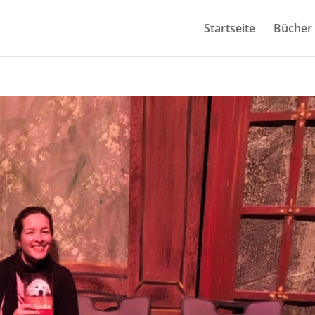
Startseite
Bücher