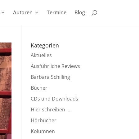
Autoren
Termine
Blog
Kategorien
Aktuelles
Ausführliche Reviews
Barbara Schilling
Bücher
CDs und Downloads
Hier schreiben …
Hörbücher
Kolumnen