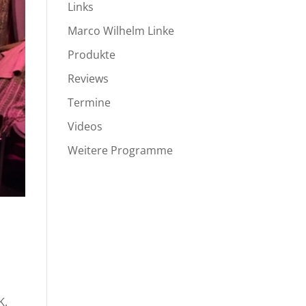
Links
Marco Wilhelm Linke
Produkte
Reviews
Termine
Videos
Weitere Programme
K.