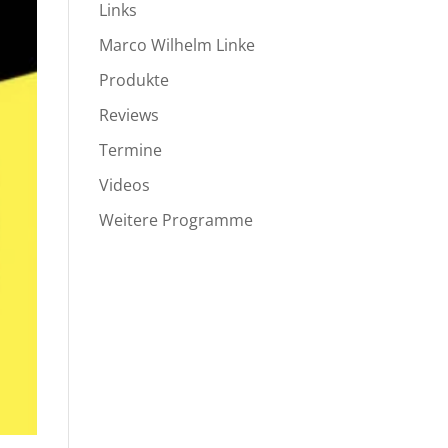
Links
Marco Wilhelm Linke
Produkte
Reviews
Termine
Videos
Weitere Programme