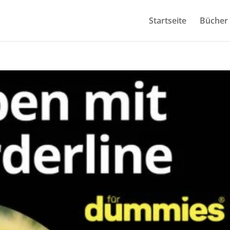
Startseite
Bücher