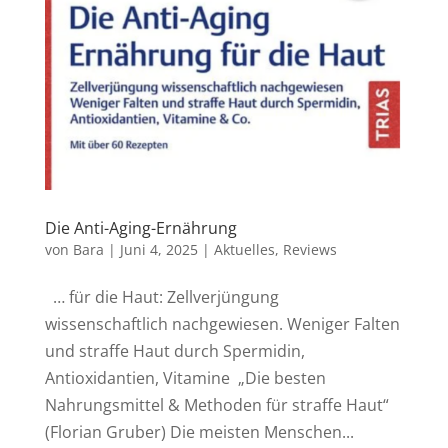
Die Anti-Aging-Ernährung
von
Bara
|
Juni 4, 2025
|
Aktuelles
,
Reviews
… für die Haut: Zellverjüngung
wissenschaftlich nachgewiesen. Weniger Falten
und straffe Haut durch Spermidin,
Antioxidantien, Vitamine „Die besten
Nahrungsmittel & Methoden für straffe Haut“
(Florian Gruber) Die meisten Menschen...