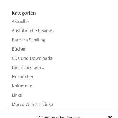
Kategorien
Aktuelles
Ausführliche Reviews
Barbara Schilling
Bücher
CDs und Downloads
Hier schreiben …
Hörbücher
Kolumnen
Links
Marco Wilhelm Linke
Produkte
Wir verwenden Cookies