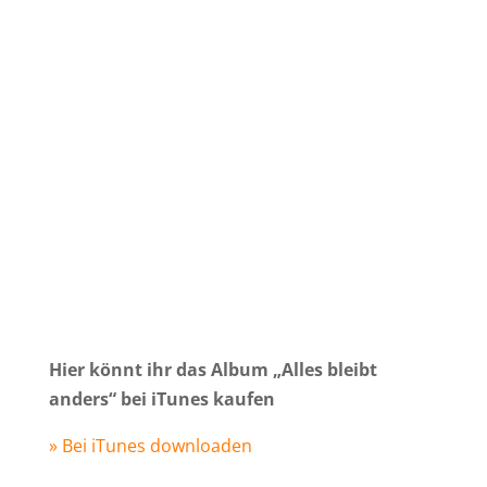
Hier könnt ihr das Album „Alles bleibt
anders“ bei iTunes kaufen
» Bei iTunes downloaden