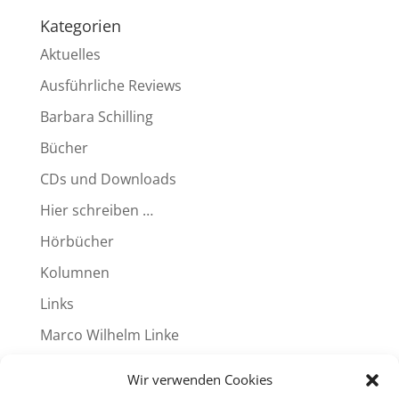
Kategorien
Aktuelles
Ausführliche Reviews
Barbara Schilling
Bücher
CDs und Downloads
Hier schreiben …
Hörbücher
Kolumnen
Links
Marco Wilhelm Linke
Produkte
Wir verwenden Cookies
Reviews