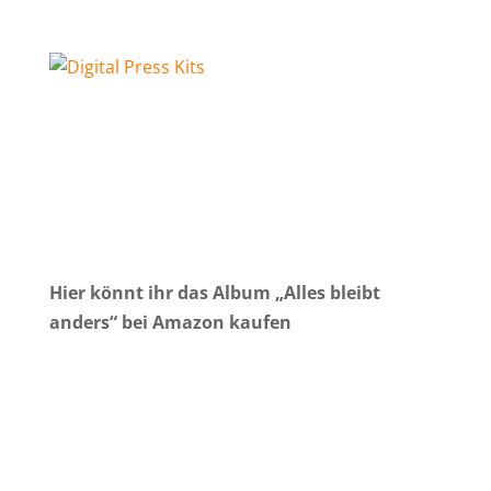
Hier könnt ihr das Album „Alles bleibt
anders“ bei Amazon kaufen