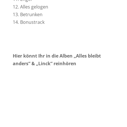
12. Alles gelogen
13. Betrunken
14. Bonustrack
Hier könnt Ihr in die Alben „Alles bleibt
anders“ & „Linck“ reinhören