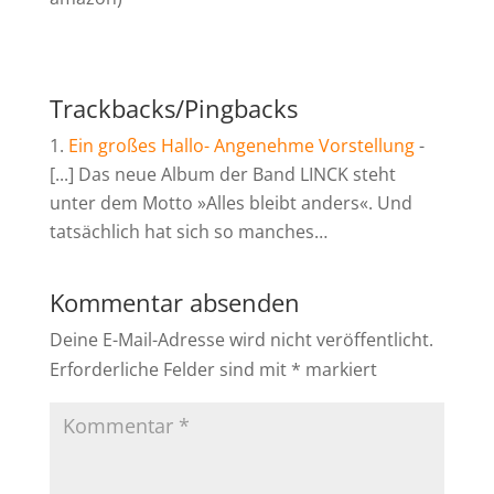
Trackbacks/Pingbacks
Ein großes Hallo- Angenehme Vorstellung
-
[...] Das neue Album der Band LINCK steht
unter dem Motto »Alles bleibt anders«. Und
tatsächlich hat sich so manches…
Kommentar absenden
Deine E-Mail-Adresse wird nicht veröffentlicht.
Erforderliche Felder sind mit
*
markiert