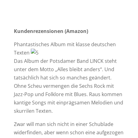
Kundenrezensionen (Amazon)
Phantastisches Album mit klasse deutschen
Texten
Das Album der Potsdamer Band LINCK steht
unter dem Motto „Alles bleibt anders“. Und
tatsächlich hat sich so manches geändert.
Ohne Scheu vermengen die Sechs Rock mit
Jazz-Pop und Folklore mit Blues. Raus kommen
kantige Songs mit einprägsamen Melodien und
skurrilen Texten.
Zwar will man sich nicht in einer Schublade
widerfinden, aber wenn schon eine aufgezogen